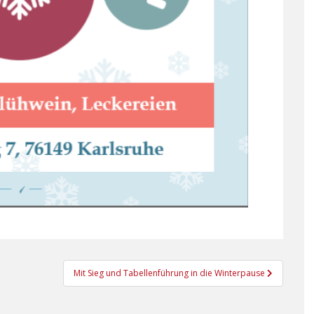
Mit Sieg und Tabellenführung in die Winterpause