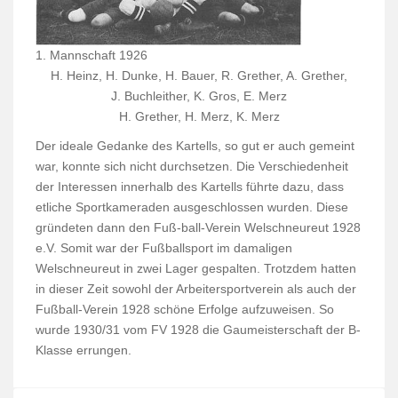
1. Mannschaft 1926
H. Heinz, H. Dunke, H. Bauer, R. Grether, A. Grether,
J. Buchleither, K. Gros, E. Merz
H. Grether, H. Merz, K. Merz
Der ideale Gedanke des Kartells, so gut er auch gemeint
war, konnte sich nicht durchsetzen. Die Verschiedenheit
der Interessen innerhalb des Kartells führte dazu, dass
etliche Sportkameraden ausgeschlossen wurden. Diese
gründeten dann den Fuß-ball-Verein Welschneureut 1928
e.V. Somit war der Fußballsport im damaligen
Welschneureut in zwei Lager gespalten. Trotzdem hatten
in dieser Zeit sowohl der Arbeitersportverein als auch der
Fußball-Verein 1928 schöne Erfolge aufzuweisen. So
wurde 1930/31 vom FV 1928 die Gaumeisterschaft der B-
Klasse errungen.