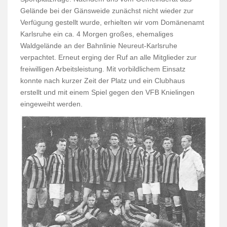
Gelände bei der Gänsweide zunächst nicht wieder zur
Verfügung gestellt wurde, erhielten wir vom Domänenamt
Karlsruhe ein ca. 4 Morgen großes, ehemaliges
Waldgelände an der Bahnlinie Neureut-Karlsruhe
verpachtet. Erneut erging der Ruf an alle Mitglieder zur
freiwilligen Arbeitsleistung. Mit vorbildlichem Einsatz
konnte nach kurzer Zeit der Platz und ein Clubhaus
erstellt und mit einem Spiel gegen den VFB Knielingen
eingeweiht werden.