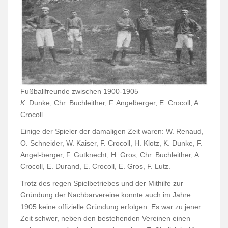
Fußballfreunde zwischen 1900-1905
K
. Dunke, Chr. Buchleither, F. Angelberger, E. Crocoll, A.
Crocoll
Einige der Spieler der damaligen Zeit waren: W. Renaud,
O. Schneider, W. Kaiser, F. Crocoll, H. Klotz, K. Dunke, F.
Angel-berger, F. Gutknecht, H. Gros, Chr. Buchleither, A.
Crocoll, E. Durand, E. Crocoll, E. Gros, F. Lutz.
Trotz des regen Spielbetriebes und der Mithilfe zur
Gründung der Nachbarvereine konnte auch im Jahre
1905 keine offizielle Gründung erfolgen. Es war zu jener
Zeit schwer, neben den bestehenden Vereinen einen