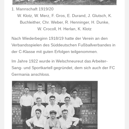
1. Mannschaft 1919/20
W. Klotz, W. Merz, F. Gros, E. Durand, J. Glutsch, K.
Buchleither, Chr. Weber, R. Henninger, H. Dunke,
W. Crocoll, H. Herlan, K. Klotz
Nach Wiederbeginn 1918/19 hatte der Verein an den
Verbandsspielen des Süddeutschen Fußballverbandes in
der C-Klasse mit guten Erfolgen teilgenommen.
Im Jahre 1922 wurde in Welschneureut das Arbeiter-
Sang- und Sportkartell ge­gründet, dem sich auch der FC
Germania anschloss.