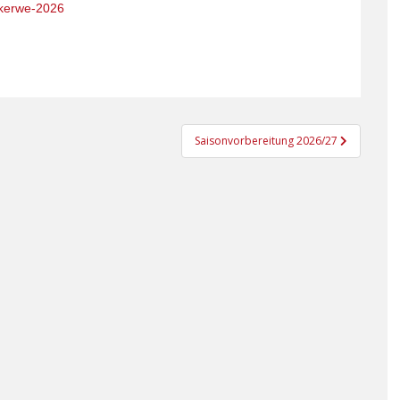
/kerwe-2026
Saisonvorbereitung 2026/27