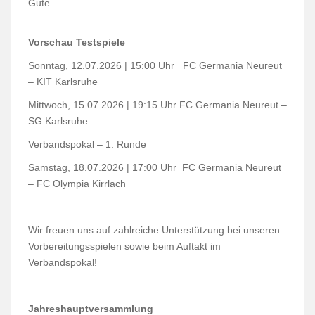
Gute.
Vorschau Testspiele
Sonntag, 12.07.2026 | 15:00 Uhr
FC Germania Neureut
– KIT Karlsruhe
Mittwoch, 15.07.2026 | 19:15 Uhr
FC Germania Neureut –
SG Karlsruhe
Verbandspokal – 1. Runde
Samstag, 18.07.2026 | 17:00 Uhr
FC Germania Neureut
– FC Olympia Kirrlach
Wir freuen uns auf zahlreiche Unterstützung bei unseren
Vorbereitungsspielen sowie beim Auftakt im
Verbandspokal!
Jahreshauptversammlung