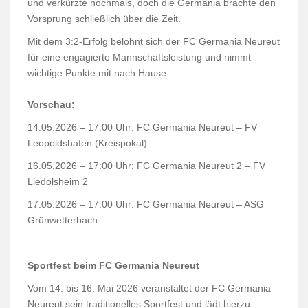
und verkürzte nochmals, doch die Germania brachte den
Vorsprung schließlich über die Zeit.
Mit dem 3:2-Erfolg belohnt sich der FC Germania Neureut
für eine engagierte Mannschaftsleistung und nimmt
wichtige Punkte mit nach Hause.
Vorschau:
14.05.2026 – 17:00 Uhr:
FC Germania Neureut – FV
Leopoldshafen (Kreispokal)
16.05.2026 – 17:00 Uhr:
FC Germania Neureut 2 – FV
Liedolsheim 2
17.05.2026 – 17:00 Uhr:
FC Germania Neureut – ASG
Grünwetterbach
Sportfest beim FC Germania Neureut
Vom 14. bis 16. Mai 2026 veranstaltet der FC Germania
Neureut sein traditionelles Sportfest und lädt hierzu