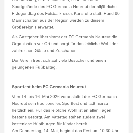
Sportgelände des FC Germania Neureut der alljährliche
F-Jugendtag des Fußballkreises Karlsruhe statt. Rund 90
Mannschaften aus der Region werden zu diesem
Großereignis erwartet.
Als Gastgeber übernimmt der FC Germania Neureut die
Organisation vor Ort und sorgt für das leibliche Wohl der
zahlreichen Gäste und Zuschauer.
Der Verein freut sich auf viele Besucher und einen
gelungenen Fußballtag.
Sportfest beim FC Germania Neureut
Vom 14. bis 16. Mai 2026 veranstaltet der FC Germania
Neureut sein traditionelles Sportfest und lädt hierzu
herzlich ein. Für das leibliche Wohl ist an allen Tagen
bestens gesorgt. Am Vatertag stehen zudem zwei
kostenlose Hüpfburgen für Kinder bereit.
Am Donnerstag, 14. Mai, beginnt das Fest um 10:30 Uhr