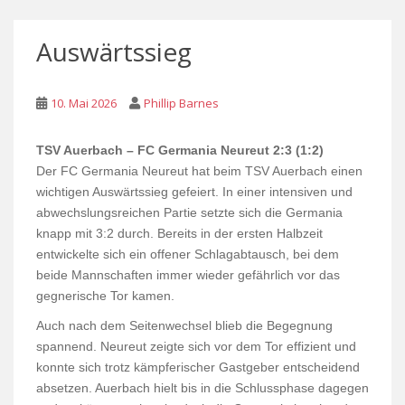
Auswärtssieg
10. Mai 2026
Phillip Barnes
TSV Auerbach – FC Germania Neureut
2:3 (1:2)
Der FC Germania Neureut hat beim TSV Auerbach einen
wichtigen Auswärtssieg gefeiert. In einer intensiven und
abwechslungsreichen Partie setzte sich die Germania
knapp mit 3:2 durch. Bereits in der ersten Halbzeit
entwickelte sich ein offener Schlagabtausch, bei dem
beide Mannschaften immer wieder gefährlich vor das
gegnerische Tor kamen.
Auch nach dem Seitenwechsel blieb die Begegnung
spannend. Neureut zeigte sich vor dem Tor effizient und
konnte sich trotz kämpferischer Gastgeber entscheidend
absetzen. Auerbach hielt bis in die Schlussphase dagegen