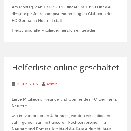
Am Montag, den 13.07.2026, findet um 19:30 Uhr die
diesjährige Jahreshauptversammlung im Clubhaus des
FC Germania Neureut statt.
Hierzu sind alle Mitglieder herzlich eingeladen.
Helferliste online geschaltet
15. Juni 2026
Admin
Liebe Mitglieder, Freunde und Gönner des FC Germania
Neureut,
wie im vergangenen Jahr auch, werden wir in diesem
Jahr, gemeinsam mit unseren Nachbarvereinen TG
Neureut und Fortuna Kirchfeld die Kerwe durchführen.