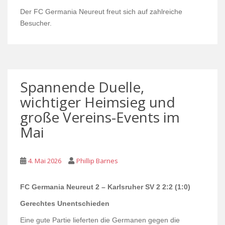
Der FC Germania Neureut freut sich auf zahlreiche
Besucher.
Spannende Duelle,
wichtiger Heimsieg und
große Vereins-Events im
Mai
4. Mai 2026
Phillip Barnes
FC Germania Neureut 2 – Karlsruher SV 2
2:2 (1:0)
Gerechtes Unentschieden
Eine gute Partie lieferten die Germanen gegen die