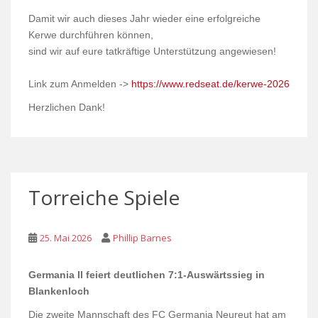
Damit wir auch dieses Jahr wieder eine erfolgreiche
Kerwe durchführen können,
sind wir auf eure tatkräftige Unterstützung angewiesen!
Link zum Anmelden ->
https://www.redseat.de/kerwe-2026
Herzlichen Dank!
Torreiche Spiele
25. Mai 2026
Phillip Barnes
Germania II feiert deutlichen 7:1-Auswärtssieg in
Blankenloch
Die zweite Mannschaft des FC Germania Neureut hat am