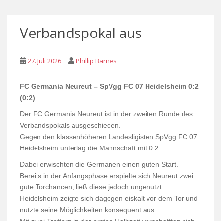
Verbandspokal aus
27. Juli 2026
Phillip Barnes
FC Germania Neureut – SpVgg FC 07 Heidelsheim 0:2
(0:2)
Der FC Germania Neureut ist in der zweiten Runde des
Verbandspokals ausgeschieden.
Gegen den klassenhöheren Landesligisten SpVgg FC 07
Heidelsheim unterlag die Mannschaft mit 0:2.
Dabei erwischten die Germanen einen guten Start.
Bereits in der Anfangsphase erspielte sich Neureut zwei
gute Torchancen, ließ diese jedoch ungenutzt.
Heidelsheim zeigte sich dagegen eiskalt vor dem Tor und
nutzte seine Möglichkeiten konsequent aus.