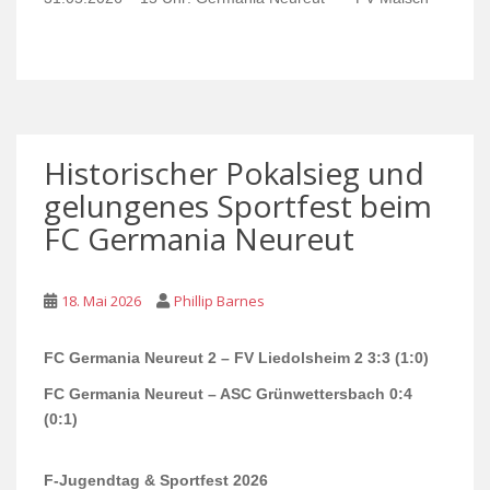
Historischer Pokalsieg und
gelungenes Sportfest beim
FC Germania Neureut
18. Mai 2026
Phillip Barnes
FC Germania Neureut 2 – FV Liedolsheim 2 3:3 (1:0)
FC Germania Neureut – ASC Grünwettersbach 0:4
(0:1)
F-Jugendtag & Sportfest 2026