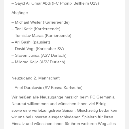
– Sayid Ali Omar Abdi (FC Phönix Bellheim U19)
Abgänge
– Michael Weiler (Karriereende)
– Toni Katic (Karriereende)
– Tomislav Maras (Karriereende)
– Ari Gashi (pausiert)
– David Vogt (Karlsruher SV)
– Slaven Jurisa (ASV Durlach)
– Milorad Kojic (ASV Durlach)
Neuzugang 2. Mannschaft
– Anel Durakovic (SV Bosna Karlsruhe)
Wir heißen alle Neuzugänge herzlich beim FC Germania
Neureut willkommen und wünschen ihnen viel Erfolg
sowie eine verletzungsfreie Saison. Gleichzeitig bedanken
wir uns bei unseren ausgeschiedenen Spielern für ihren
Einsatz und wünschen ihnen für ihren weiteren Weg alles