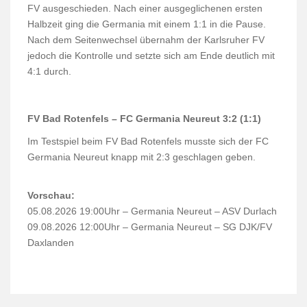
FV ausgeschieden. Nach einer ausgeglichenen ersten
Halbzeit ging die Germania mit einem 1:1 in die Pause.
Nach dem Seitenwechsel übernahm der Karlsruher FV
jedoch die Kontrolle und setzte sich am Ende deutlich mit
4:1 durch.
FV Bad Rotenfels – FC Germania Neureut 3:2 (1:1)
Im Testspiel beim FV Bad Rotenfels musste sich der FC
Germania Neureut knapp mit 2:3 geschlagen geben.
Vorschau:
05.08.2026 19:00Uhr – Germania Neureut – ASV Durlach
09.08.2026 12:00Uhr – Germania Neureut – SG DJK/FV
Daxlanden