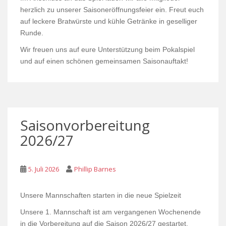
herzlich zu unserer Saisoneröffnungsfeier ein. Freut euch
auf leckere Bratwürste und kühle Getränke in geselliger
Runde.
Wir freuen uns auf eure Unterstützung beim Pokalspiel
und auf einen schönen gemeinsamen Saisonauftakt!
Saisonvorbereitung
2026/27
5. Juli 2026
Phillip Barnes
Unsere Mannschaften starten in die neue Spielzeit
Unsere 1. Mannschaft ist am vergangenen Wochenende
in die Vorbereitung auf die Saison 2026/27 gestartet.